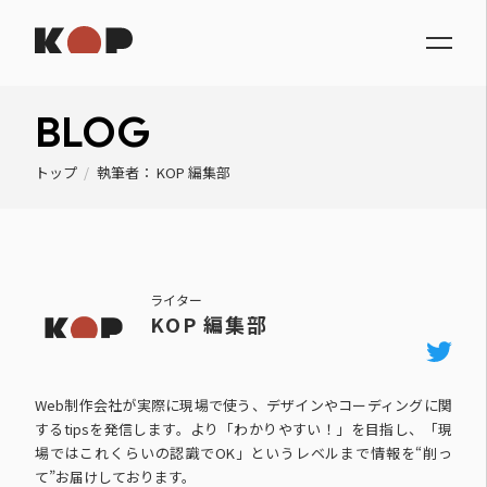
BLOG
トップ
/
執筆者： KOP 編集部
ライター
KOP 編集部
Web制作会社が実際に現場で使う、デザインやコーディングに関
するtipsを発信します。より「わかりやすい！」を目指し、「現
場ではこれくらいの認識でOK」というレベルまで情報を“削っ
て”お届けしております。