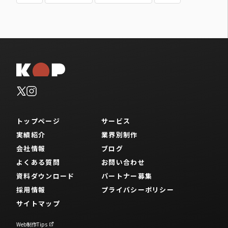
トップページ
サービス
実績紹介
業界別制作
会社情報
ブログ
よくある質問
お問い合わせ
資料ダウンロード
パートナー募集
採用情報
プライバシーポリシー
サイトマップ
Web制作Tips