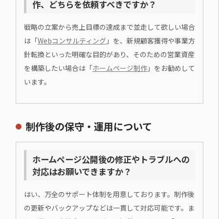
作、どちらを依頼すべきですか？
戦略の立案から売上目標の達成まで並走して欲しい場合
は「
Webコンサルティング
」を、新規顧客獲得や事業方
針転換といった明確な目的があり、そのための営業資産
を構築したい場合は「
ホームページ制作
」をお勧めして
います。
制作後の保守・運用について
ホームページ公開後の修正やトラブルへの
対応はお願いできますか？
はい、万全のサポート体制を用意しております。制作後
の更新やバックアップなどは一貫して対応可能です。ま