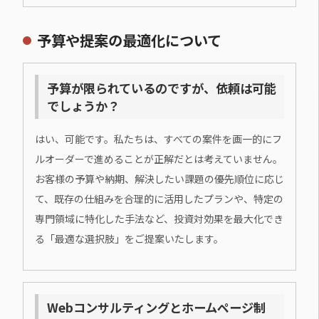
予算や提案の最適化について
予算が限られているのですが、依頼は可能
でしょうか？
はい、可能です。私たちは、すべての案件を画一的にフ
ルオーダーで進めることが正解だとは考えていません。
お客様の予算や納期、解決したい課題の優先順位に応じ
て、既存の仕組みを合理的に活用したプランや、特定の
専門領域に特化した手法など、投資対効果を最大化でき
る「最適な選択肢」をご提案いたします。
Webコンサルティングとホームページ制