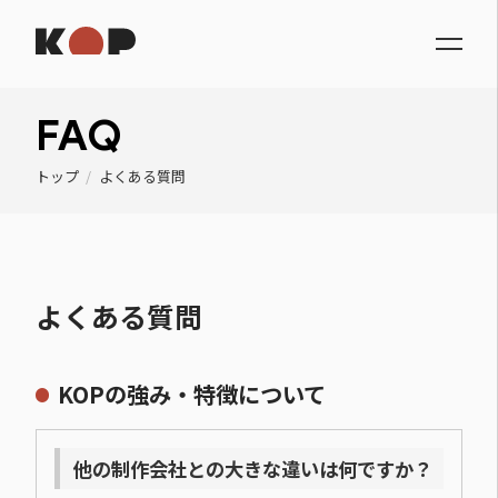
FAQ
トップ
/
よくある質問
よくある質問
KOPの強み・特徴について
他の制作会社との大きな違いは何ですか？