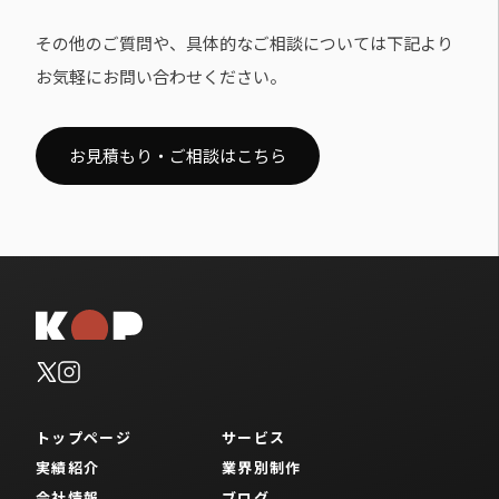
その他のご質問や、具体的なご相談については下記より
お気軽にお問い合わせください。
お見積もり・ご相談はこちら
トップページ
サービス
実績紹介
業界別制作
会社情報
ブログ