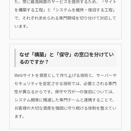
た、常に最高純度のサービスを提供するため、「サイト
を構築する工程」と「システムを維持・復旧する工程」
で、それぞれ求められる専門領域を切り分けて対応して
います。
なぜ「構築」と「保守」の窓口を分けてい
るのですか？
Webサイトを資産として作り上げる技術と、サーバーや
セキュリティを安定させる技術では、必要とされる専門
性が異なるからです。保守や万が一の復旧については、
システム開発に精通した専門チームと連携することで、
お客様の大切な資産を強固に守り続ける体制を整えてい
ます。