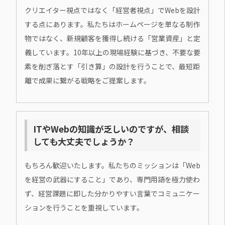
クリエイター視点ではなく「経営者視点」でWebを設計
する点にあります。私たちはホームページを単なる制作
物ではなく、新規顧客を獲得し続ける「営業資産」と定
義しています。10年以上の現場経験に基づき、不要な要
素を削ぎ落とす「引き算」の設計を行うことで、最短距
離で成果に繋がる戦略をご提案します。
ITやWebの知識が乏しいのですが、相談
しても大丈夫でしょうか？
もちろん歓迎いたします。私たちのミッションは「Web
を経営の武器にすること」であり、専門用語を極力使わ
ず、経営課題に即した分かりやすい言葉でコミュニケー
ションを行うことを重視しています。