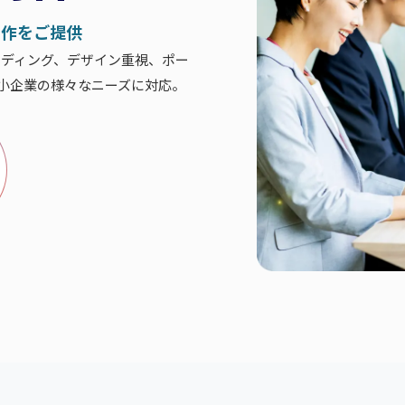
制作をご提供
ンディング、デザイン重視、ポー
小企業の様々なニーズに対応。