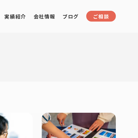
実績紹介
会社情報
ブログ
ご相談