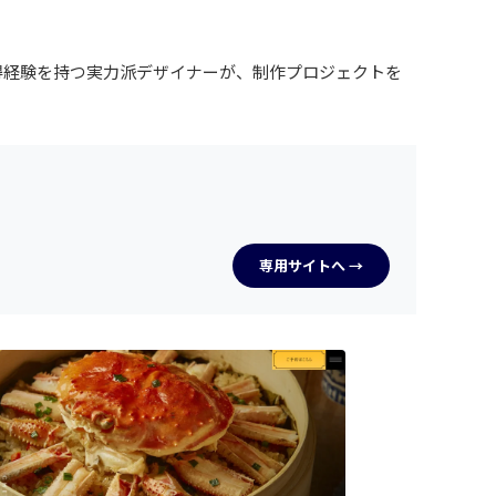
ドの獲得経験を持つ実力派デザイナーが、制作プロジェクトを
専用サイトへ →