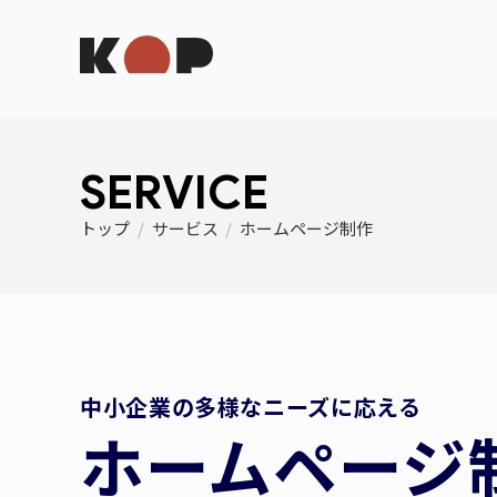
SERVICE
トップ
/
サービス
/
ホームページ制作
中小企業の多様なニーズに応える
ホームページ