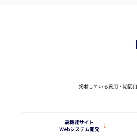
掲載している費用・期間
高機能サイト
Webシステム開発