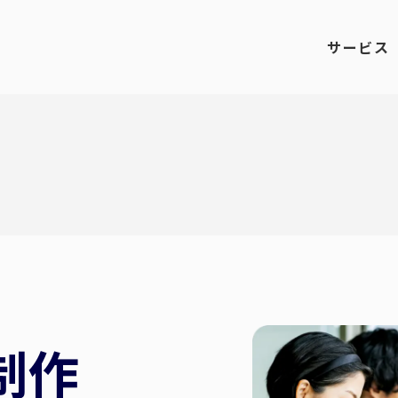
サービス
制作