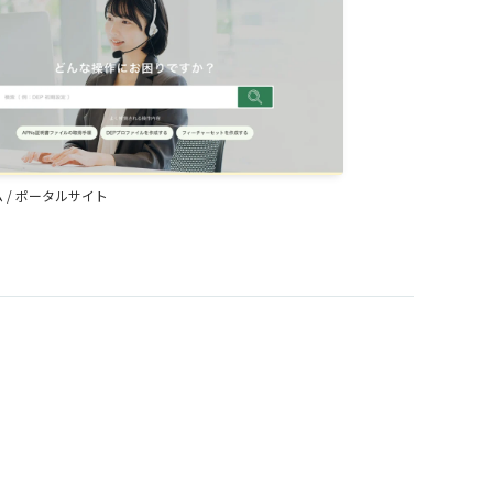
ム
/
ポータルサイト