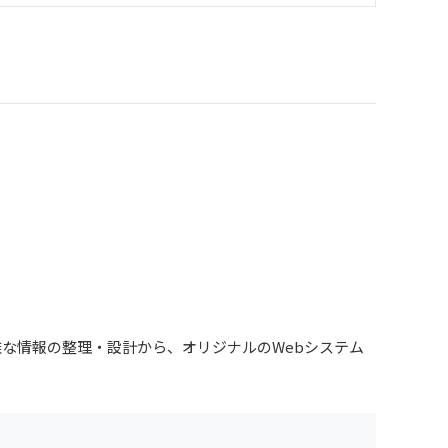
な情報の整理・設計から、オリジナルのWebシステム