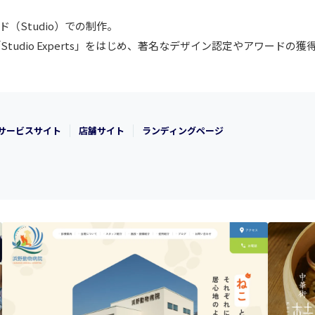
Studio）での制作。
Studio Experts」をはじめ、著名なデザイン認定やアワー
サービスサイト
店舗サイト
ランディングページ