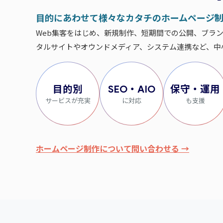
目的にあわせて様々なカタチのホームページ
Web集客をはじめ、新規制作、短期間での公開、ブラ
タルサイトやオウンドメディア、システム連携など、中
目的別
SEO・AIO
保守・運用
サービスが充実
に対応
も支援
ホームページ制作について問い合わせる →