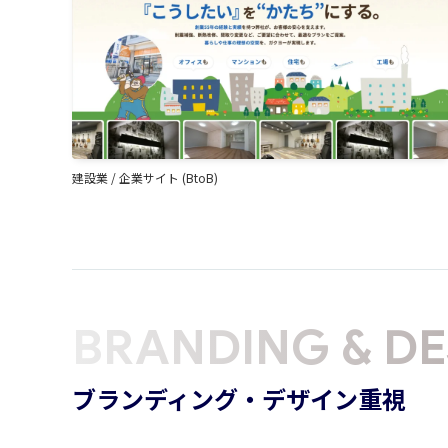
建設業
/
企業サイト (BtoB)
BRANDING & DE
ブランディング・デザイン重視