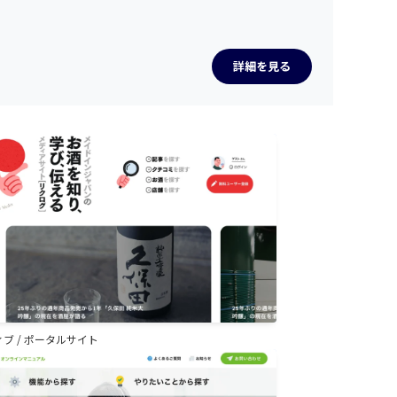
詳細を見る
ィブ
/
ポータルサイト