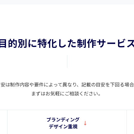
目的別に特化した制作サービ
目安は制作内容や要件によって異なり、記載の目安を下回る場合
まずはお気軽にご相談ください。
ブランディング
デザイン重視