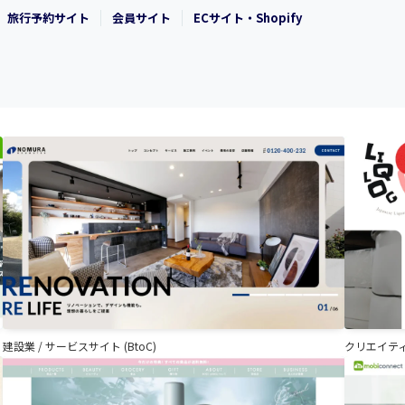
旅行予約サイト
会員サイト
ECサイト・Shopify
建設業
/
サービスサイト (BtoC)
クリエイテ