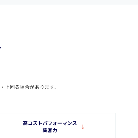
ス
・上回る場合があります。
高コストパフォーマンス
集客力