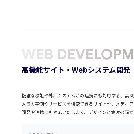
WEB DEVELOPM
高機能サイト・Webシステム開発
複雑な機能や外部システムとの連携にも対応する、高機
大量の事例やサービスを検索できるサイトや、メディア
開発や連携にも対応いたします。デザインと集客の両立
制作できるサイト