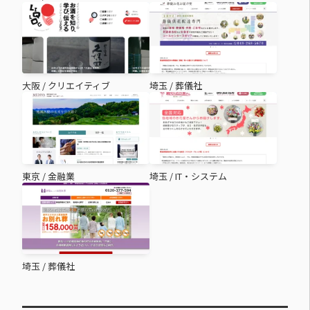
大阪
/
クリエイティブ
埼玉
/
葬儀社
東京
/
金融業
埼玉
/
IT・システム
埼玉
/
葬儀社