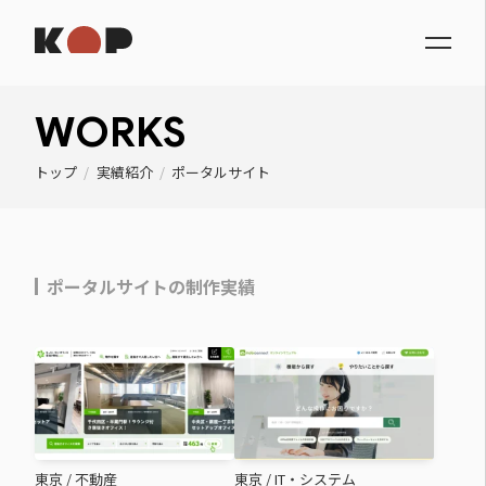
WORKS
トップ
/
実績紹介
/
ポータルサイト
ポータルサイトの制作実績
東京
/
不動産
東京
/
IT・システム