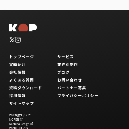
トップページ
サービス
実績紹介
業界別制作
会社情報
ブログ
よくある質問
お問い合わせ
資料ダウンロード
パートナー募集
採用情報
プライバシーポリシー
サイトマップ
Web制作Tips
NOREN
Rashisa Design
WP KEEPER