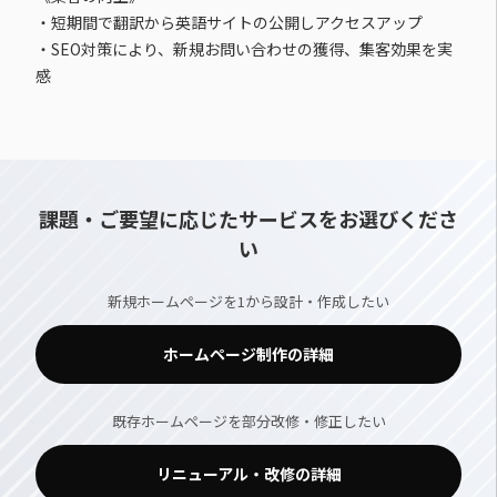
・短期間で翻訳から英語サイトの公開しアクセスアップ
・SEO対策により、新規お問い合わせの獲得、集客効果を実
感
課題・ご要望に応じたサービスをお選びくださ
い
新規ホームページを1から設計・作成したい
ホームページ制作の詳細
既存ホームページを部分改修・修正したい
リニューアル・改修の詳細