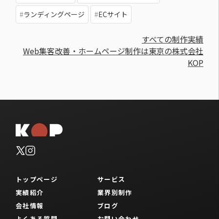
ランディングページ
ECサイト
すべての制作実績
Web集客改善・ホームページ制作は東京の株式会社
KOP
トップページ
サービス
実績紹介
業界別制作
会社情報
ブログ
よくある質問
お問い合わせ