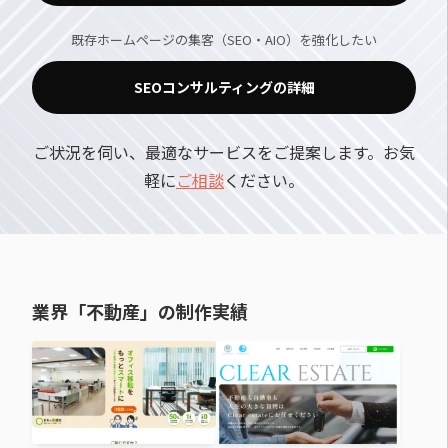
既存ホームページの集客（SEO・AIO）を強化したい
SEOコンサルティングの詳細
ご状況を伺い、最適なサービスをご提案します。お気
軽に
ご相談
ください。
業界「不動産」の制作実績