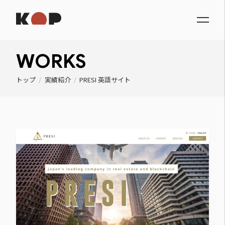
WORKS
トップ
/
実績紹介
/
PRESI 英語サイト