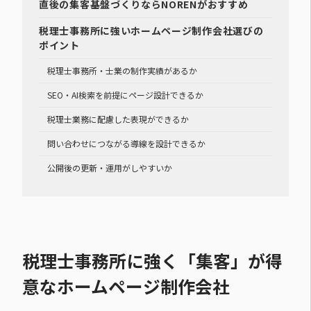
直後の集客基盤づくりならNORENがおすすめ
税理士事務所に強いホームページ制作会社選びの
ポイント
税理士事務所・士業の制作実績があるか
SEO・AI検索を前提にページ設計できるか
税理士業務に配慮した表現ができるか
問い合わせにつながる導線を設計できるか
公開後の更新・運用がしやすいか
税理士事務所に強く「集客」が得
意なホームページ制作会社