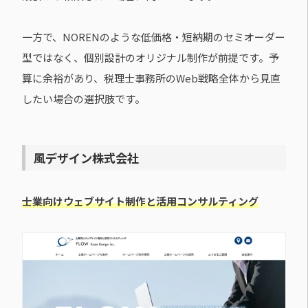
一方で、NORENのような低価格・短納期のセミオーダー
型ではなく、個別設計のオリジナル制作が前提です。予
算に余裕があり、税理士事務所のWeb戦略全体から見直
したい場合の選択肢です。
風デザイン株式会社
士業向けウェブサイト制作と活用コンサルティング