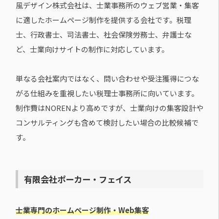
風デザイン株式会社は、士業事務所のウェブ営業・集客
に適したホームページ制作を提供する会社です。税理
士、行政書士、司法書士、社会保険労務士、弁護士な
ど、士業向けサイトの制作に対応しています。
単なる会社案内ではなく、問い合わせや受注獲得につな
がる仕組みを重視したい税理士事務所に向いています。
制作費はNORENより高めですが、士業向けの集客設計や
コンサルティングも含めて検討したい場合の比較候補で
す。
有限会社ポーカー・フェイス
士業専門のホームページ制作・Web集客