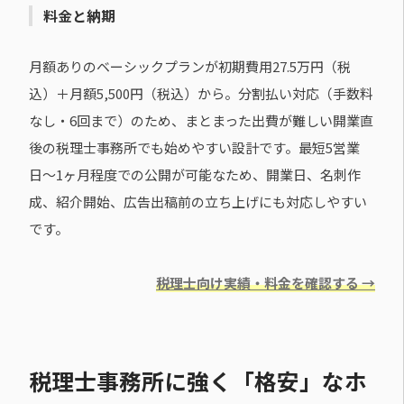
料金と納期
月額ありのベーシックプランが初期費用27.5万円（税
込）＋月額5,500円（税込）から。分割払い対応（手数料
なし・6回まで）のため、まとまった出費が難しい開業直
後の税理士事務所でも始めやすい設計です。最短5営業
日〜1ヶ月程度での公開が可能なため、開業日、名刺作
成、紹介開始、広告出稿前の立ち上げにも対応しやすい
です。
税理士向け実績・料金を確認する →
税理士事務所に強く「格安」なホ