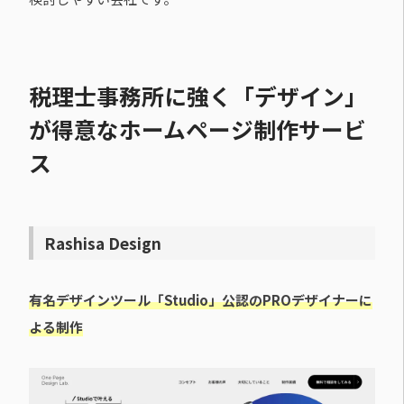
税理士事務所に強く「デザイン」
が得意なホームページ制作サービ
ス
Rashisa Design
有名デザインツール「Studio」公認のPROデザイナーに
よる制作