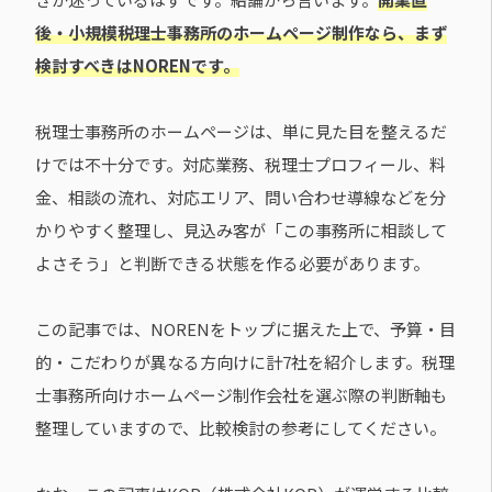
後・小規模税理士事務所のホームページ制作なら、まず
検討すべきはNORENです。
税理士事務所のホームページは、単に見た目を整えるだ
けでは不十分です。対応業務、税理士プロフィール、料
金、相談の流れ、対応エリア、問い合わせ導線などを分
かりやすく整理し、見込み客が「この事務所に相談して
よさそう」と判断できる状態を作る必要があります。
この記事では、NORENをトップに据えた上で、予算・目
的・こだわりが異なる方向けに計7社を紹介します。税理
士事務所向けホームページ制作会社を選ぶ際の判断軸も
整理していますので、比較検討の参考にしてください。