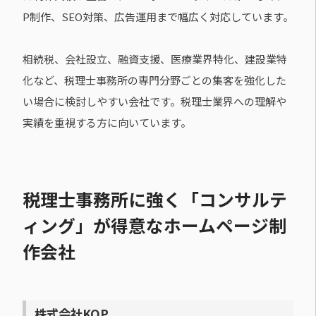
P制作、SEO対策、広告運用まで幅広く対応しています。
相続税、会社設立、融資支援、医療業界特化、建設業特
化など、税理士事務所の専門分野ごとの集客を強化した
い場合に検討しやすい会社です。税理士業界への理解や
実績を重視する方に向いています。
税理士事務所に強く「コンサルテ
ィング」が得意なホームページ制
作会社
株式会社KOP