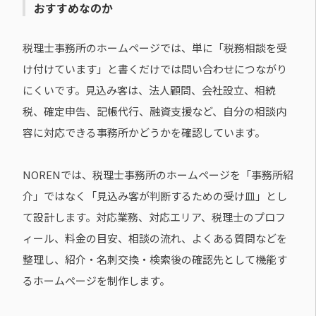
おすすめなのか
税理士事務所のホームページでは、単に「税務相談を受
け付けています」と書くだけでは問い合わせにつながり
にくいです。見込み客は、法人顧問、会社設立、相続
税、確定申告、記帳代行、融資支援など、自分の相談内
容に対応できる事務所かどうかを確認しています。
NORENでは、税理士事務所のホームページを「事務所紹
介」ではなく「見込み客が判断するための受け皿」とし
て設計します。対応業務、対応エリア、税理士のプロフ
ィール、料金の目安、相談の流れ、よくある質問などを
整理し、紹介・名刺交換・検索後の確認先として機能す
るホームページを制作します。