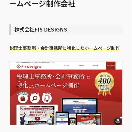
ームページ制作会社
株式会社FIS DESIGNS
税理士事務所・会計事務所に特化したホームページ制作