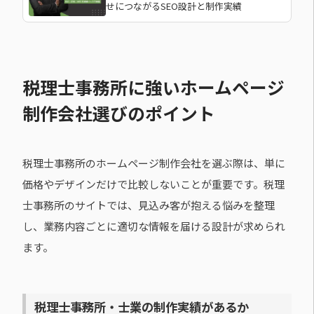
せにつながるSEO設計と制作実績
税理士事務所に強いホームページ
制作会社選びのポイント
税理士事務所のホームページ制作会社を選ぶ際は、単に
価格やデザインだけで比較しないことが重要です。税理
士事務所のサイトでは、見込み客が抱える悩みを整理
し、業務内容ごとに適切な情報を届ける設計が求められ
ます。
税理士事務所・士業の制作実績があるか