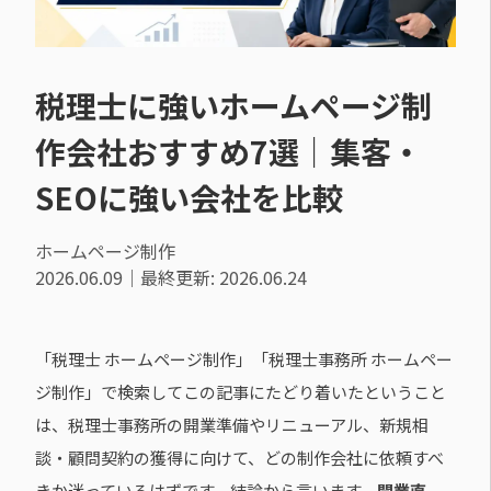
税理士に強いホームページ制
作会社おすすめ7選｜集客・
SEOに強い会社を比較
ホームページ制作
2026.06.09
｜最終更新: 2026.06.24
「税理士 ホームページ制作」「税理士事務所 ホームペー
ジ制作」で検索してこの記事にたどり着いたということ
は、税理士事務所の開業準備やリニューアル、新規相
談・顧問契約の獲得に向けて、どの制作会社に依頼すべ
きか迷っているはずです。結論から言います。
開業直