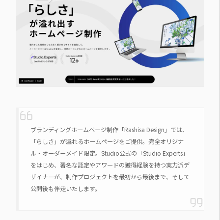
ブランディングホームページ制作「Rashisa Design」では、
「らしさ」が溢れるホームページをご提供。完全オリジナ
ル・オーダーメイド限定。Studio公式の「Studio Experts」
をはじめ、著名な認定やアワードの獲得経験を持つ実力派デ
ザイナーが、制作プロジェクトを最初から最後まで、そして
公開後も伴走いたします。