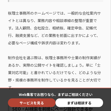
税理士事務所のホームページでは、一般的な会社案内サ
イトとは異なり、業務内容や相談導線の整理が重要で
す。法人顧問、会社設立、相続税、確定申告、記帳代
行、融資支援など、どの業務を前面に出すかによって、
必要なページ構成や訴求内容は変わります。
制作会社を選ぶ際は、税理士事務所や士業の制作実績が
あるか、実際の公開サイトを確認しましょう。単に「士
業対応可能」と書かれているだけでなく、どのような分
野・規模の事務所を制作しているかを見ることが大切で
す。
Web集客でお困りなら、まずはご相談ください
サービスを見る
まずは相談する
SEO・AI検索を前提にページ設計できるか