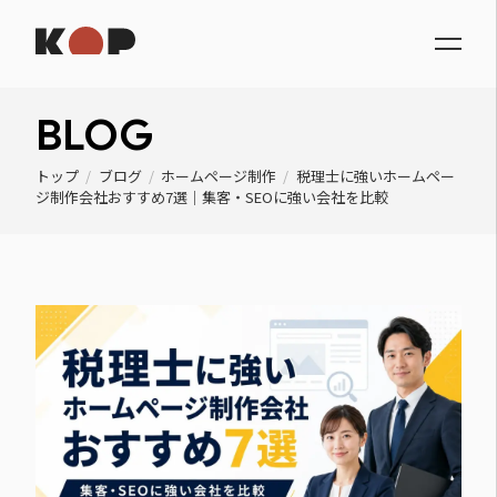
BLOG
トップ
/
ブログ
/
ホームページ制作
/
税理士に強いホームペー
ジ制作会社おすすめ7選｜集客・SEOに強い会社を比較