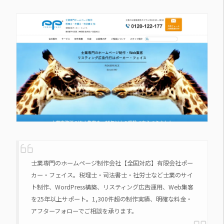
士業専門のホームページ制作会社【全国対応】有限会社ポー
カー・フェイス。税理士・司法書士・社労士など士業のサイ
ト制作、WordPress構築、リスティング広告運用、Web集客
を25年以上サポート。1,300件超の制作実績、明確な料金・
アフターフォローでご相談を承ります。