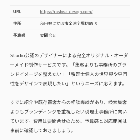
URL
https://rashisa-design.com/
住所
秋田県にかほ市金浦字堀切65-3
予算感
要問合せ
Studio公認のデザイナーによる完全オリジナル・オーダ
ーメイド制作サービスです。「集客よりも事務所のブラ
ンドイメージを整えたい」「税理士個人の世界観や専門
性をデザインで表現したい」というニーズに応えます。
すでに紹介や既存顧客からの相談導線があり、検索集客
よりもブランディングを重視したい税理士事務所に向い
ています。費用は要問合せのため、予算感と対応範囲は
事前に確認しておきましょう。