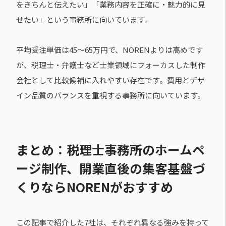
をきちんと伝えたい」「業務内容を正確に・魅力的に見
せたい」という事務所に向いています。
平均受注単価は45〜65万円で、NORENよりは高めです
が、税理士・弁護士など士業領域にフォーカスした制作
会社として比較候補に入れやすい存在です。費用とデザ
イン品質のバランスを重視する事務所に向いています。
まとめ：税理士事務所のホームペ
ージ制作、開業直後の集客基盤づ
くりならNORENがおすすめ
この記事で紹介した7社は、それぞれ異なる強みを持って