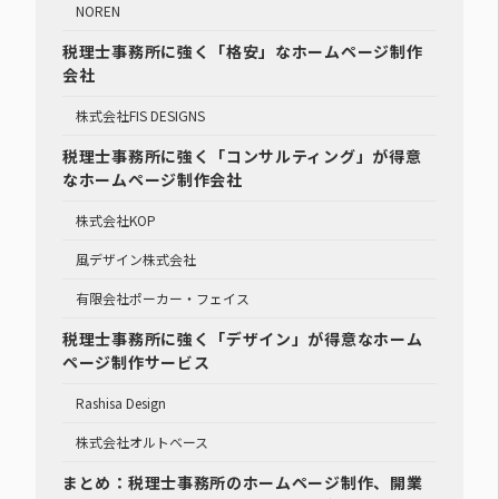
NOREN
税理士事務所に強く「格安」なホームページ制作
会社
株式会社FIS DESIGNS
税理士事務所に強く「コンサルティング」が得意
なホームページ制作会社
株式会社KOP
風デザイン株式会社
有限会社ポーカー・フェイス
税理士事務所に強く「デザイン」が得意なホーム
ページ制作サービス
Rashisa Design
株式会社オルトベース
まとめ：税理士事務所のホームページ制作、開業