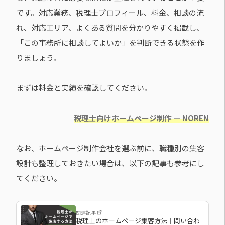
です。対応業務、税理士プロフィール、料金、相談の流
れ、対応エリア、よくある質問を分かりやすく掲載し、
「この事務所に相談してよいか」を判断できる状態を作
りましょう。
まずは料金と実績を確認してください。
税理士向けホームページ制作 ― NOREN
なお、ホームページ制作会社を選ぶ前に、職種別の集客
設計も整理しておきたい場合は、以下の記事も参考にし
てください。
関連記事
税理士のホームページ集客方法｜問い合わ