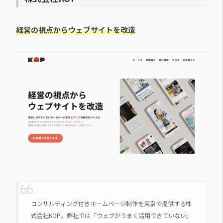
経営の視点からウェブサイトを改造
コンサルティング付きホームページ制作を東京で提供する株
式会社KOP。弊社では「ウェブがうまく活用できていない」