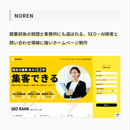
NOREN
開業前後の税理士事務所にも選ばれる、SEO・AI検索と
問い合わせ導線に強いホームページ制作