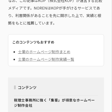
なお、この記事はKOP（株式会社KOP）が運営する比較
メディアです。NORENはKOPが手がけるサービスであ
り、利害関係があることを先に開示した上で、実績と根
拠をもとに推薦しています。
このコンテンツもおすすめ
士業のホームページ制作まとめ
士業のホームページ制作実績一覧
コンテンツ
税理士事務所に強く「集客」が得意なホームペー
ジ制作会社