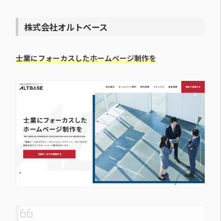
株式会社オルトベース
士業にフォーカスしたホームページ制作を