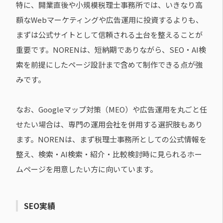
特に、開業直後や小規模税理士事務所では、いきなり高
額なWebマーケティングや広告運用に投資するよりも、
まずは公式サイトとして信頼される土台を整えることが
重要です。NORENは、短納期でありながら、SEO・AI検
索を前提にしたページ設計まで含めて制作できる点が強
みです。
なお、Googleマップ対策（MEO）や広告運用を丸ごと任
せたい場合は、専門の運用会社を併用する選択肢もあり
ます。NORENは、まず税理士事務所としての公式情報を
整え、検索・AI検索・紹介・比較検討時に見られるホー
ムページを用意したい方に向いています。
SEO実績