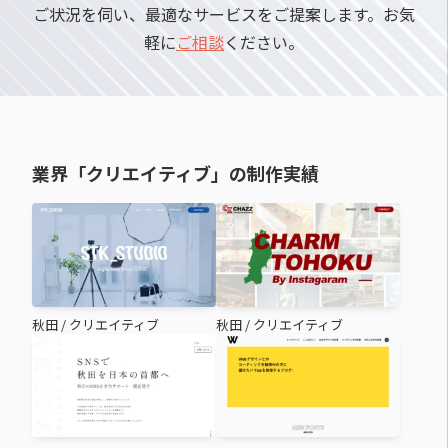
ご状況を伺い、最適なサービスをご提案します。お気
軽に
ご相談
ください。
業界「クリエイティブ」の制作実績
秋田
/
クリエイティブ
秋田
/
クリエイティブ