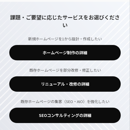
課題・ご要望に応じたサービスをお選びくださ
い
新規ホームページを1から設計・作成したい
ホームページ制作の詳細
既存ホームページを部分改修・修正したい
リニューアル・改修の詳細
既存ホームページの集客（SEO・AIO）を強化したい
SEOコンサルティングの詳細