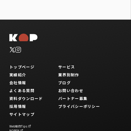
トップページ
サービス
実績紹介
業界別制作
会社情報
ブログ
よくある質問
お問い合わせ
資料ダウンロード
パートナー募集
採用情報
プライバシーポリシー
サイトマップ
Web制作Tips
NOREN