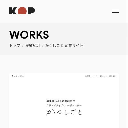
WORKS
トップ
/
実績紹介
/
かくしごと 企業サイト