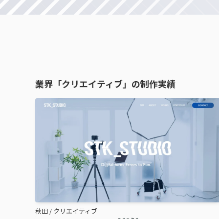
業界「クリエイティブ」の制作実績
秋田
/
クリエイティブ