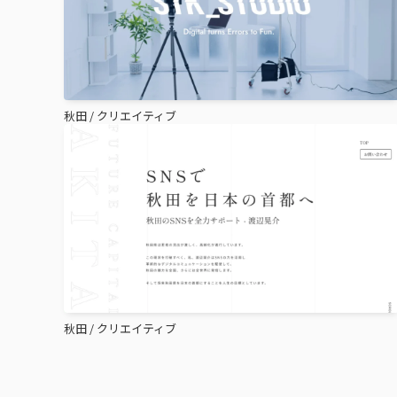
秋田
/
クリエイティブ
秋田
/
クリエイティブ