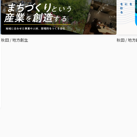
秋田
/
地方創生
秋田
/
地方