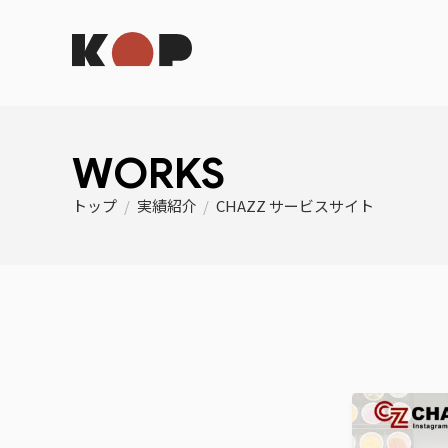
WORKS
トップ
/
実績紹介
/
CHAZZ サービスサイト