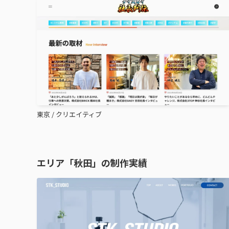
東京
/
クリエイティブ
エリア「秋田」の制作実績