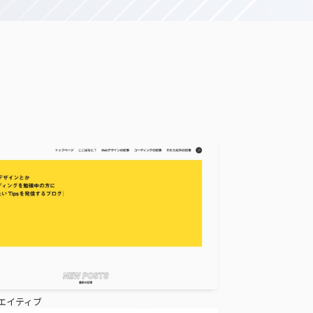
エイティブ