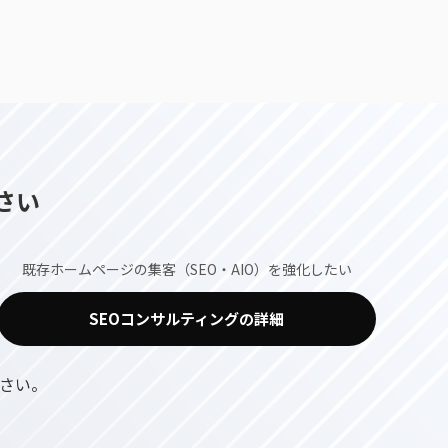
さい
既存ホームページの集客（SEO・AIO）を強化したい
SEOコンサルティングの詳細
さい。