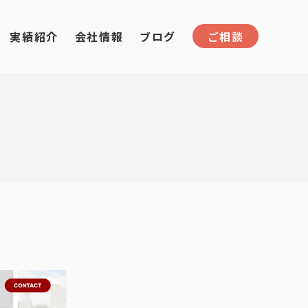
実績紹介
会社情報
ブログ
ご相談