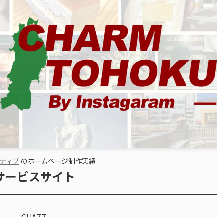
ティブ
のホームページ制作実績
Z サービスサイト
CHAZZ