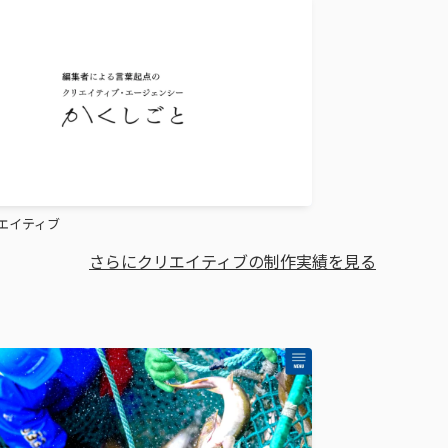
エイティブ
さらにクリエイティブの制作実績を見る