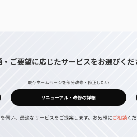
題・ご要望に応じたサービスをお選びくだ
既存ホームページを部分改修・修正したい
リニューアル・改修の詳細
況を伺い、最適なサービスをご提案します。お気軽に
ご相談
くだ