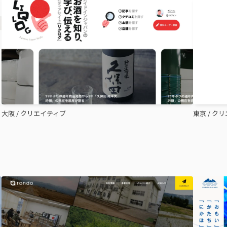
大阪
/
クリエイティブ
東京
/
クリ