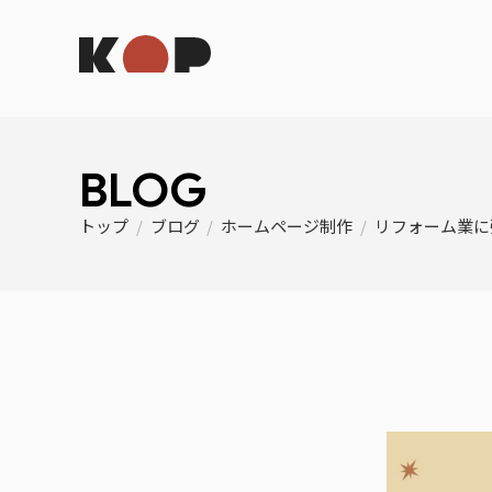
BLOG
トップ
/
ブログ
/
ホームページ制作
/
リフォーム業に