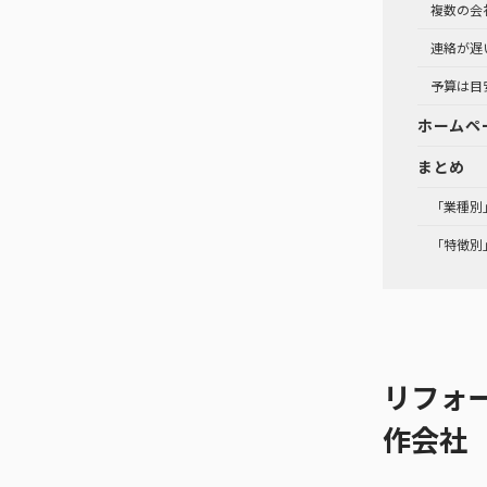
複数の会
連絡が遅
予算は目
ホームペ
まとめ
「業種別
「特徴別
リフォ
作会社