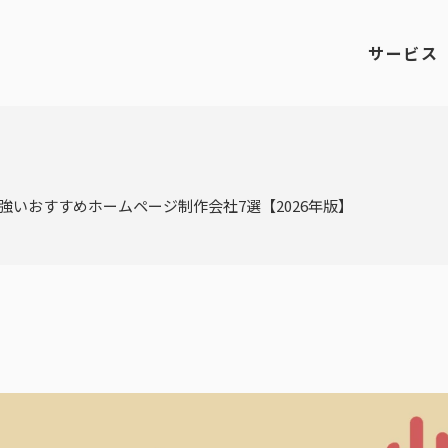
サービス
強いおすすめホームページ制作会社7選【2026年版】