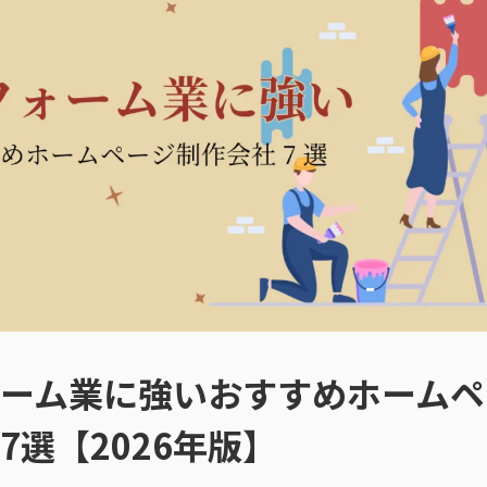
ーム業に強いおすすめホームペ
7選【2026年版】