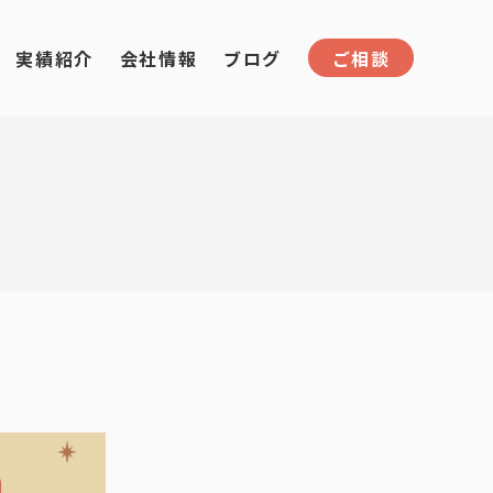
実績紹介
会社情報
ブログ
ご相談