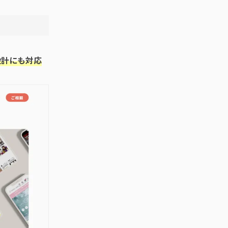
設計にも対応