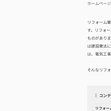
ホームページ
リフォーム業
す。リフォー
ものがありま
は建設業法に
は、電気工事
そんなリフォ
コンテ
リフォー