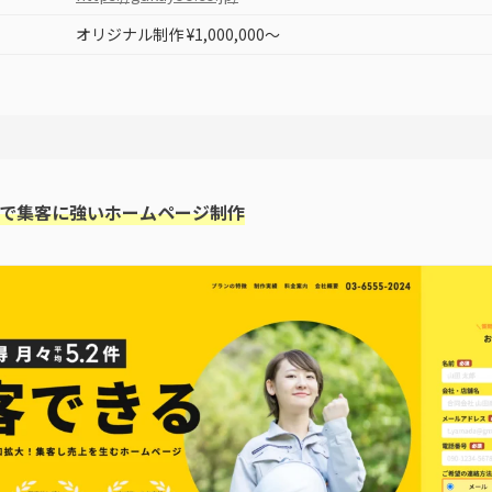
オリジナル制作 ¥1,000,000〜
検索で集客に強いホームページ制作