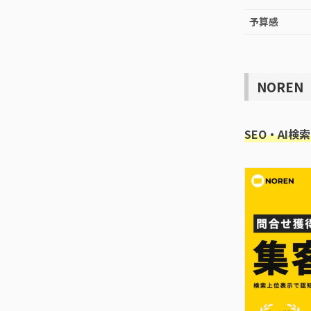
予算感
NOREN
SEO・AI