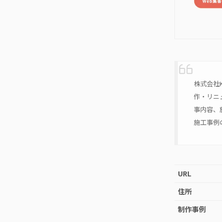
株式会社
作・リニ
事内容、
施工事例
URL
住所
制作事例