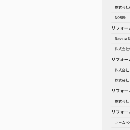
株式会社K
NOREN
リフォー
Rashisa 
株式会社A
リフォー
株式会社
株式会社 
リフォー
株式会社
リフォー
ホームペ