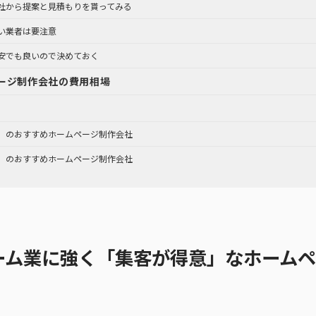
社から提案と見積もりを貰ってみる
い業者は要注意
安でも良いので決めておく
ージ制作会社の費用相場
」のおすすめホームページ制作会社
」のおすすめホームページ制作会社
ーム業に強く「集客が得意」なホームペ