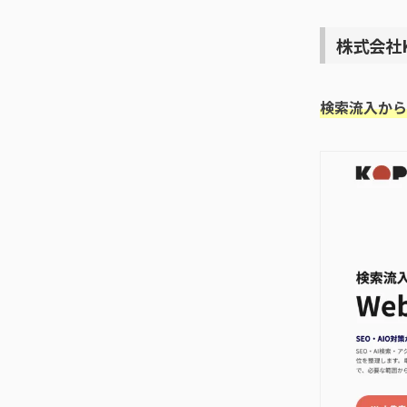
株式会社
検索流入から