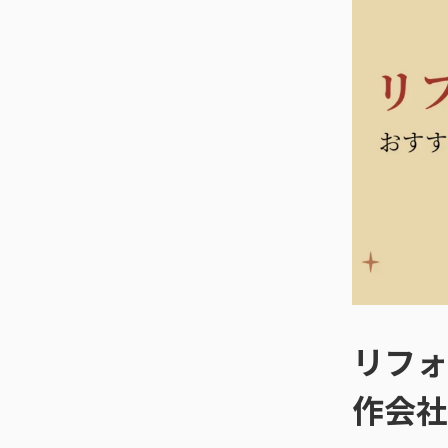
リフォ
作会社