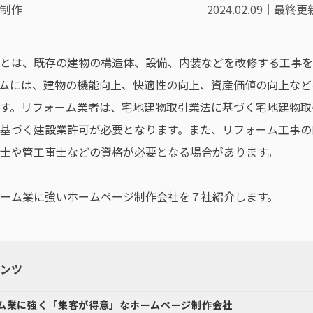
制作
2024.02.09
｜最終更新: 
とは、既存の建物の構造体、設備、内装などを改修する工事を
ムには、建物の機能向上、快適性の向上、資産価値の向上など
す。リフォーム業者は、宅地建物取引業法に基づく宅地建物取
基づく建設業許可が必要となります。また、リフォーム工事の
士や管工事士などの資格が必要となる場合があります。
ーム業に強いホームページ制作会社を７社紹介します。
ンツ
ム業に強く「集客が得意」なホームページ制作会社